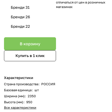
отличаться от цен в розничных
магазинах
Бренди 31
Бренди 26
Бренди 22
В корзину
Купить в 1 клик
Характеристики
Страна производства
:
РОССИЯ
Базовая единица
:
шт
Ширина (мм)
:
2350
Высота (мм)
:
950
Все характеристики