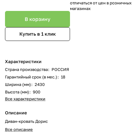
отличаться от цен в розничных
магазинах
В корзину
Купить в 1 клик
Характеристики
Страна производства
:
РОССИЯ
Гарантийный срок (в мес.)
:
18
Ширина (мм)
:
2430
Высота (мм)
:
900
Все характеристики
Описание
Диван-кровать Дорис
Все описание