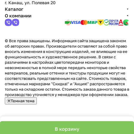
г. Канаш, ул. Полевая 20
Каталог
О компании
© Все права защищены. Информация сайта защищена законом
об авторских правах. Производители оставляют за собой право
вносить изменения в конструкцию изделий, не влияющие на ее
функциональность и художественное решение. В связи с
различиями в настройках цветопередачи мониторов и
невозможностью в полной мере передать некоторые свойства
материалов, реальные оттенки и текстуры продукции могут не
соответствовать представленным на сайте. Стоимость товаров,
отмеченных маркерами "Скидка!" и "Акция!" распространяется
только на складские остатки. Стоимость заказа данного товара в
производство уточняется у менеджера при оформлении заказа.
Темная тема
В корзину