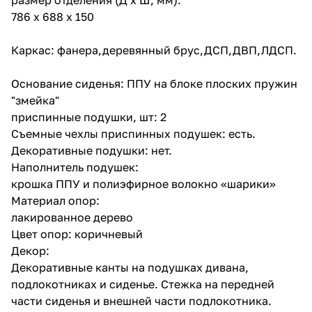
786 x 688 x 150
Каркас: фанера,деревянный брус,ДСП,ДВП,ЛДСП.
Основание сиденья: ППУ на блоке плоских пружин
"змейка"
приспинные подушки, шт: 2
Съемные чехлы приспинных подушек: есть.
Декоративные подушки: нет.
Наполнитель подушек:
крошка ППУ и полиэфирное волокно «шарики»
Материал опор:
лакированное дерево
Цвет опор: коричневый
Декор:
Декоративные канты на подушках дивана,
подлокотниках и сиденье. Стежка на передней
части сиденья и внешней части подлокотника.