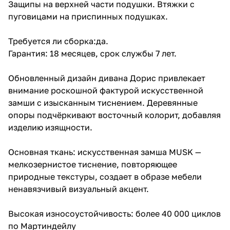
Защипы на верхней части подушки. Втяжки с
пуговицами на приспинных подушках.
Требуется ли сборка:да.
Гарантия: 18 месяцев, срок службы 7 лет.
Обновленный дизайн дивана Дорис привлекает
внимание роскошной фактурой искусственной
замши с изысканным тиснением. Деревянные
опоры подчёркивают восточный колорит, добавляя
изделию изящности.
Основная ткань: искусственная замша MUSK —
мелкозернистое тиснение, повторяющее
природные текстуры, создает в образе мебели
ненавязчивый визуальный акцент.
Высокая износоустойчивость: более 40 000 циклов
по Мартиндейлу