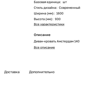
Базовая единица
:
шт
Стиль дизайна
:
Современный
Ширина (мм)
:
1600
Высота (мм)
:
930
Все характеристики
Описание
Диван-кровать Амстердам 140
Все описание
Доставка
Дополнительно