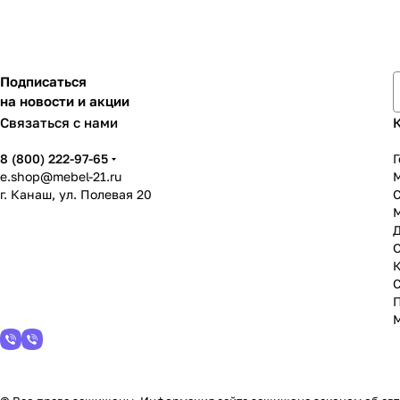
Подписаться
на новости и акции
Связаться с нами
8 (800) 222-97-65
Г
e.shop@mebel-21.ru
М
г. Канаш, ул. Полевая 20
С