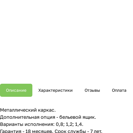
Описание
Характеристики
Отзывы
Оплата
Металлический каркас.
Дополнительная опция - бельевой ящик.
Варианты исполнения: 0,8; 1,2; 1,4.
Гарантия - 18 месяцев. Срок службы - 7 лет.