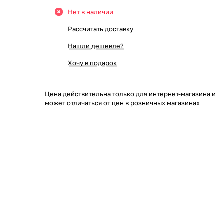
Нет в наличии
Рассчитать доставку
Нашли дешевле?
Хочу в подарок
Цена действительна только для интернет-магазина и
может отличаться от цен в розничных магазинах