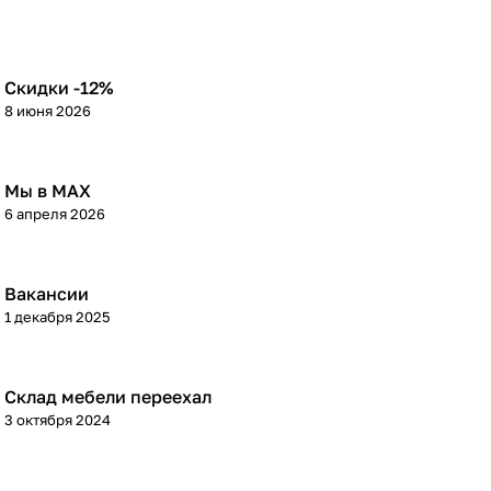
Скидки -12%
8 июня 2026
Мы в МАХ
6 апреля 2026
Вакансии
1 декабря 2025
Склад мебели переехал
3 октября 2024