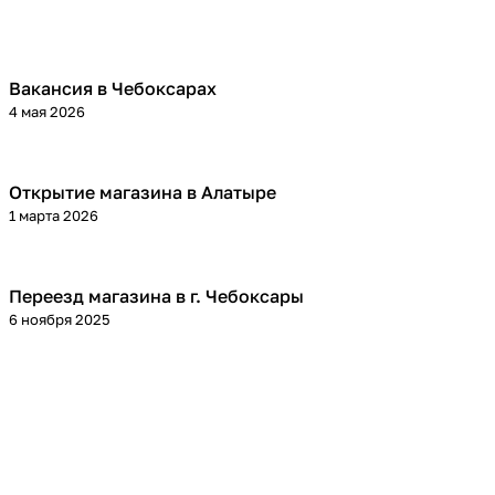
Вакансия в Чебоксарах
4 мая 2026
Открытие магазина в Алатыре
1 марта 2026
Переезд магазина в г. Чебоксары
6 ноября 2025