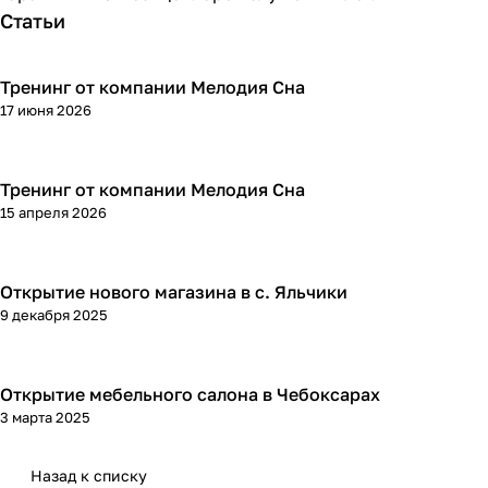
Статьи
Тренинг от компании Мелодия Сна
17 июня 2026
Тренинг от компании Мелодия Сна
15 апреля 2026
Открытие нового магазина в с. Яльчики
9 декабря 2025
Открытие мебельного салона в Чебоксарах
3 марта 2025
Назад к списку