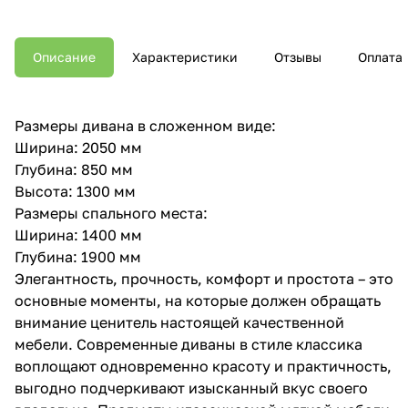
Описание
Характеристики
Отзывы
Оплата
Размеры дивана в сложенном виде:
Ширина: 2050 мм
Глубина: 850 мм
Высота: 1300 мм
Размеры спального места:
Ширина: 1400 мм
Глубина: 1900 мм
Элегантность, прочность, комфорт и простота – это
основные моменты, на которые должен обращать
внимание ценитель настоящей качественной
мебели. Современные диваны в стиле классика
воплощают одновременно красоту и практичность,
выгодно подчеркивают изысканный вкус своего