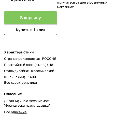
отличаться от цен в розничных
магазинах
В корзину
Купить в 1 клик
Характеристики
Страна производства
:
РОССИЯ
Гарантийный срок (в мес.)
:
18
Стиль дизайна
:
Классический
Ширина (мм)
:
1400
Все характеристики
Описание
Диван Афина с механизмом
"французская раскладушка"
Все описание