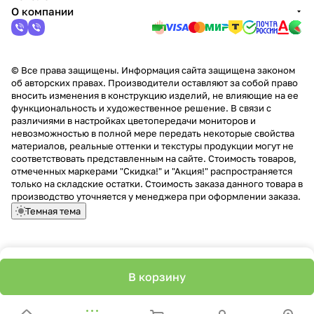
О компании
© Все права защищены. Информация сайта защищена законом
об авторских правах. Производители оставляют за собой право
вносить изменения в конструкцию изделий, не влияющие на ее
функциональность и художественное решение. В связи с
различиями в настройках цветопередачи мониторов и
невозможностью в полной мере передать некоторые свойства
материалов, реальные оттенки и текстуры продукции могут не
соответствовать представленным на сайте. Стоимость товаров,
отмеченных маркерами "Скидка!" и "Акция!" распространяется
только на складские остатки. Стоимость заказа данного товара в
производство уточняется у менеджера при оформлении заказа.
Темная тема
В корзину