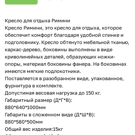
Кресло для отдыха Римини
Кресло Римини, это кресло для отдыха, которое
обеспечит комфорт благодаря удобной спинке и
подголовнику. Кресло обтянуто мебельной тканью,
каркас-дерево, боковины выполнены в виде
криволинейных деталей, образующих ножки-
опоры, материал боковины фанера. На боковинах
имеются мягкие подлокотники.
Поставляется в разобранном виде, упакованное,
фурнитура в комплекте.
Допустимая весовая нагрузка до 150 кг.
Габаритный размер (Д*Г*В):
880*640*1000мм
Габариты в сложенном виде (Д*Ш*В):
880*580*500мм
Общий вес изделия:15кг