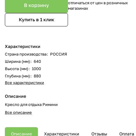
отличаться от цен в розничных
В корзину
магазинах
Купить в 1 клик
Характеристики
Страна производства
:
РОССИЯ
Ширина (мм)
:
640
Высота (мм)
:
1000
Глубина (мм)
:
880
Все характеристики
Описание
Кресло для отдыха Римини
Все описание
Описание
Характеристики
Отзывы
Оплата