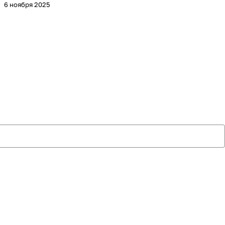
6 ноября 2025