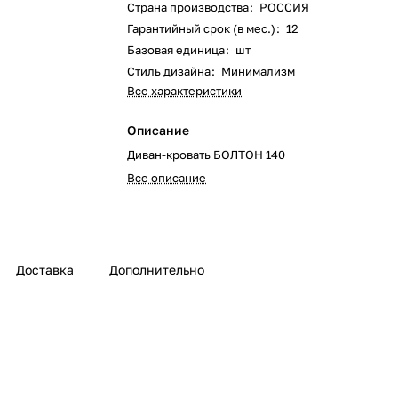
Страна производства
:
РОССИЯ
Гарантийный срок (в мес.)
:
12
Базовая единица
:
шт
Стиль дизайна
:
Минимализм
Все характеристики
Описание
Диван-кровать БОЛТОН 140
Все описание
Доставка
Дополнительно