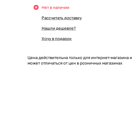
Нет в наличии
Рассчитать доставку
Нашли дешевле?
Хочу в подарок
Цена действительна только для интернет-магазина и
может отличаться от цен в розничных магазинах