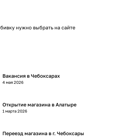
обивку нужно выбрать на сайте
Вакансия в Чебоксарах
4 мая 2026
Открытие магазина в Алатыре
1 марта 2026
Переезд магазина в г. Чебоксары