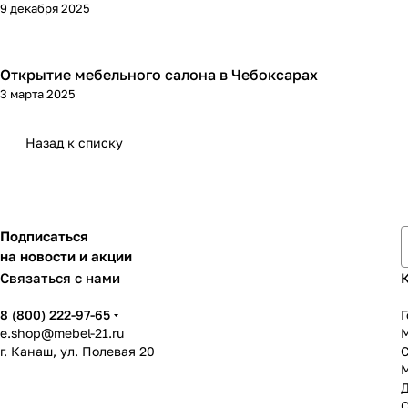
9 декабря 2025
Открытие мебельного салона в Чебоксарах
3 марта 2025
Назад к списку
Подписаться
на новости и акции
Связаться с нами
8 (800) 222-97-65
Г
e.shop@mebel-21.ru
М
г. Канаш, ул. Полевая 20