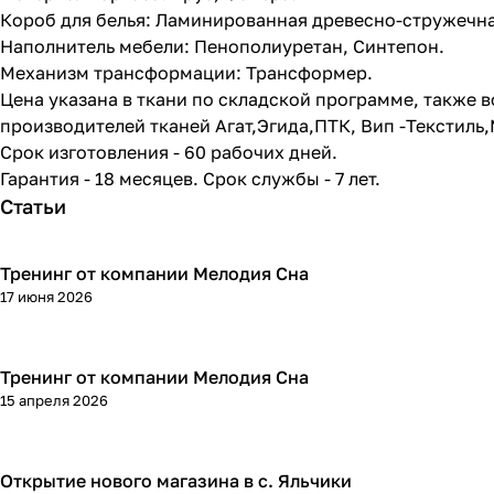
Короб для белья: Ламинированная древесно-стружечна
Наполнитель мебели: Пенополиуретан, Синтепон.
Механизм трансформации: Трансформер.
Цена указана в ткани по складской программе, также 
производителей тканей Агат,Эгида,ПТК, Вип -Текстиль
Срок изготовления - 60 рабочих дней.
Гарантия - 18 месяцев. Срок службы - 7 лет.
Статьи
Тренинг от компании Мелодия Сна
17 июня 2026
Тренинг от компании Мелодия Сна
15 апреля 2026
Открытие нового магазина в с. Яльчики