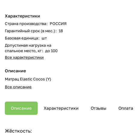
Характеристики
Страна производства
:
РОССИЯ
Гарантийный срок (в мес.)
:
18
Базовая единица
:
шт
Допустимая нагрузка на
спальное место, кг
:
до 100
Все характеристики
Описание
Матрац Elastic Cocos (Y)
Все описание
Описание
Характеристики
Отзывы
Оплата
Жёсткость: