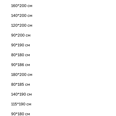
160*200 см
140*200 см
120*200 см
90*200 см
90*190 см
80*180 см
90*186 см
180*200 см
80*185 см
140*190 см
115*190 см
90*180 см