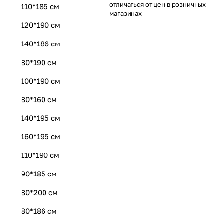
отличаться от цен в розничных
110*185 см
магазинах
120*190 см
140*186 см
80*190 см
100*190 см
80*160 см
140*195 см
160*195 см
110*190 см
90*185 см
80*200 см
80*186 см