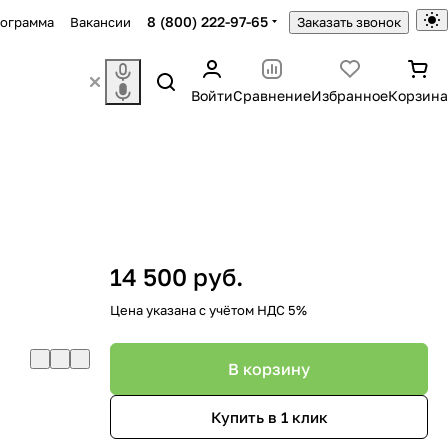
8 (800) 222-97-65
рограмма
Вакансии
Заказать звонок
Войти
Сравнение
Избранное
Корзина
14 500 руб.
Цена указана с учётом НДС 5%
В корзину
Купить в 1 клик