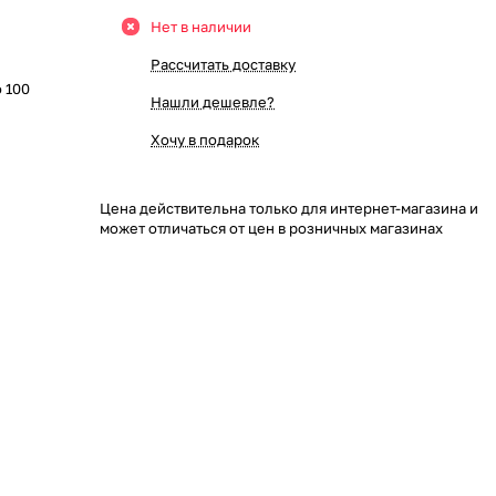
Нет в наличии
Рассчитать доставку
о 100
Нашли дешевле?
Хочу в подарок
Цена действительна только для интернет-магазина и
может отличаться от цен в розничных магазинах