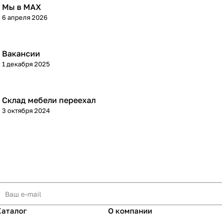
Мы в МАХ
6 апреля 2026
Вакансии
1 декабря 2025
Склад мебели переехал
3 октября 2024
Каталог
О компании