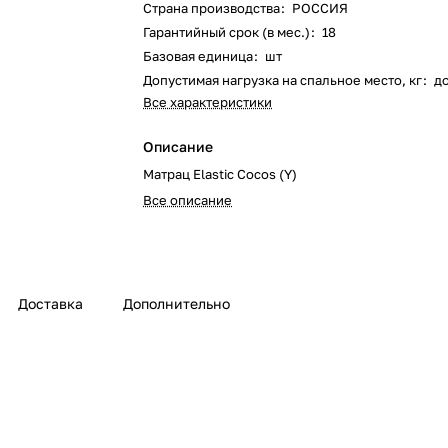
Страна производства
:
РОССИЯ
Гарантийный срок (в мес.)
:
18
Базовая единица
:
шт
Допустимая нагрузка на спальное место, кг
:
д
Все характеристики
Описание
Матрац Elastic Cocos (Y)
Все описание
Доставка
Дополнительно