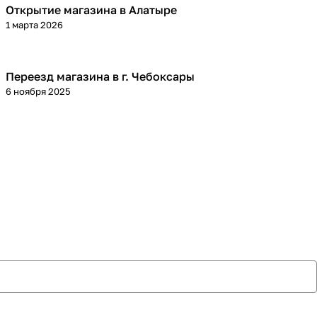
Открытие магазина в Алатыре
1 марта 2026
Переезд магазина в г. Чебоксары
6 ноября 2025