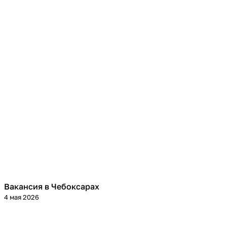
Вакансия в Чебоксарах
4 мая 2026