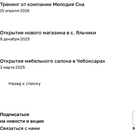
Тренинг от компании Мелодия Сна
15 апреля 2026
Открытие нового магазина в с. Яльчики
9 декабря 2025
Открытие мебельного салона в Чебоксарах
3 марта 2025
Назад к списку
Подписаться
на новости и акции
Связаться с нами