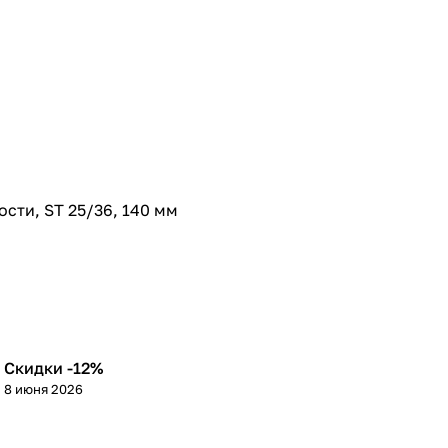
сти, ST 25/36, 140 мм
Скидки -12%
8 июня 2026