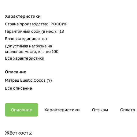
Характеристики
Страна производства
:
РОССИЯ
Гарантийный срок (в мес.)
:
18
Базовая единица
:
шт
Допустимая нагрузка на
спальное место, кг
:
до 100
Все характеристики
Описание
Матрац Elastic Cocos (Y)
Все описание
Описание
Характеристики
Отзывы
Оплата
Жёсткость: