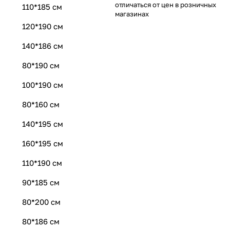
отличаться от цен в розничных
110*185 см
магазинах
120*190 см
140*186 см
80*190 см
100*190 см
80*160 см
140*195 см
160*195 см
110*190 см
90*185 см
80*200 см
80*186 см