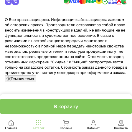
© Все права защищены. Информация сайта защищена законом
об авторских правах. Производители оставляют за собой право
вносить изменения в конструкцию изделий, не влияющие на ее
функциональность и художественное решение. В связи с
различиями в настройках цветопередачи мониторов и
невозможностью в полной мере передать некоторые свойства
материалов, реальные оттенки и текстуры продукции могут не
соответствовать представленным на сайте. Стоимость товаров,
отмеченных маркерами "Скидка!" и "Акция!" распространяется
только на складские остатки. Стоимость заказа данного товара в
производство уточняется у менеджера при оформлении заказа.
Темная тема
В корзину
Главная
Каталог
Корзина
Кабинет
Контакты