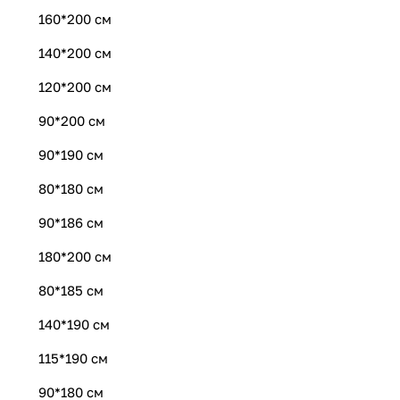
160*200 см
140*200 см
120*200 см
90*200 см
90*190 см
80*180 см
90*186 см
180*200 см
80*185 см
140*190 см
115*190 см
90*180 см