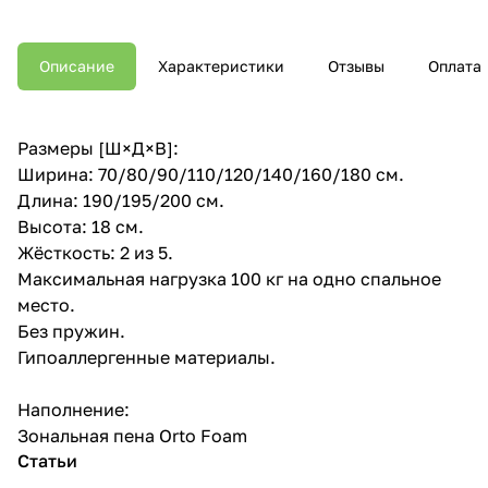
Описание
Характеристики
Отзывы
Оплата
Размеры [Ш×Д×В]:
Ширина: 70/80/90/110/120/140/160/180 см.
Длина: 190/195/200 см.
Высота: 18 см.
Жёсткость: 2 из 5.
Максимальная нагрузка 100 кг на одно спальное
место.
Без пружин.
Гипоаллергенные материалы.
Наполнение:
Зональная пена Orto Foam
Статьи