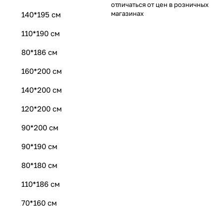
отличаться от цен в розничных
магазинах
140*195 см
110*190 см
80*186 см
160*200 см
140*200 см
120*200 см
90*200 см
90*190 см
80*180 см
110*186 см
70*160 см