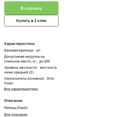
В корзину
Купить в 1 клик
Характеристики
Базовая единица
:
шт
Допустимая нагрузка на
спальное место, кг
:
до 100
Уровень жесткости
:
жесткость
ниже средней (2)
Наполнитель основной
:
Orto
Foam
Все характеристики
Описание
Матрац Elastic
Все описание