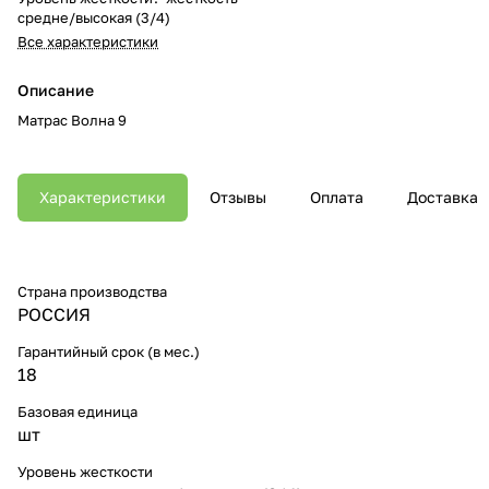
средне/высокая (3/4)
Все характеристики
Описание
Матрас Волна 9
Характеристики
Отзывы
Оплата
Доставка
Страна производства
РОССИЯ
Гарантийный срок (в мес.)
18
Базовая единица
шт
Уровень жесткости