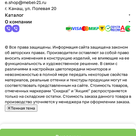
e.shop@mebel-21.ru
г. Канаш, ул. Полевая 20
Каталог
О компании
© Все права защищены. Информация сайта защищена законом
об авторских правах. Производители оставляют за собой право
вносить изменения в конструкцию изделий, не влияющие на ее
функциональность и художественное решение. В связи с
различиями в настройках цветопередачи мониторов и
невозможностью в полной мере передать некоторые свойства
материалов, реальные оттенки и текстуры продукции могут не
соответствовать представленным на сайте. Стоимость товаров,
отмеченных маркерами "Скидка!" и "Акция!" распространяется
только на складские остатки. Стоимость заказа данного товара в
производство уточняется у менеджера при оформлении заказа.
Темная тема