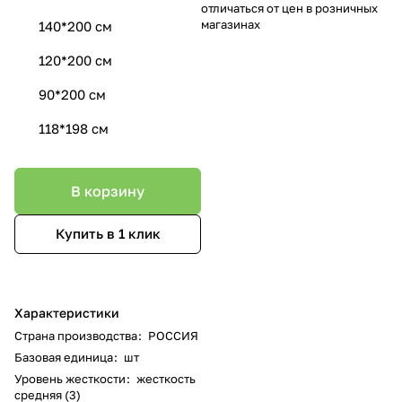
отличаться от цен в розничных
магазинах
140*200 см
120*200 см
90*200 см
118*198 см
В корзину
Купить в 1 клик
Характеристики
Страна производства
:
РОССИЯ
Базовая единица
:
шт
Уровень жесткости
:
жесткость
средняя (3)