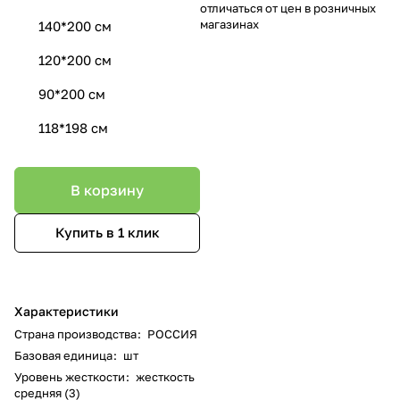
отличаться от цен в розничных
магазинах
140*200 см
120*200 см
90*200 см
118*198 см
В корзину
Купить в 1 клик
Характеристики
Страна производства
:
РОССИЯ
Базовая единица
:
шт
Уровень жесткости
:
жесткость
средняя (3)