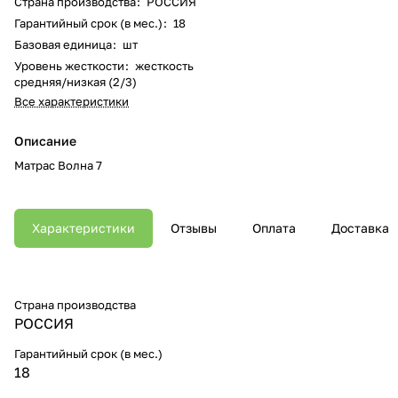
Страна производства
:
РОССИЯ
Гарантийный срок (в мес.)
:
18
Базовая единица
:
шт
Уровень жесткости
:
жесткость
средняя/низкая (2/3)
Все характеристики
Описание
Матрас Волна 7
Характеристики
Отзывы
Оплата
Доставка
Страна производства
РОССИЯ
Гарантийный срок (в мес.)
18