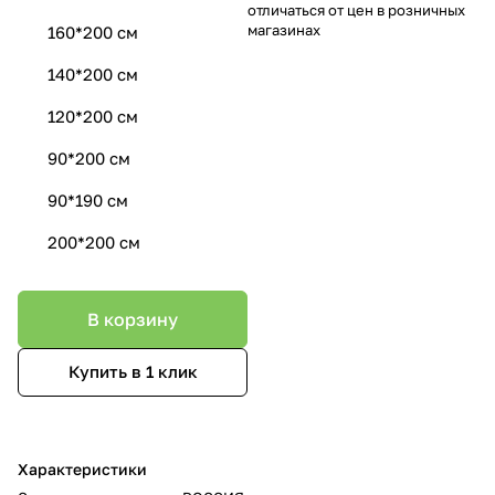
отличаться от цен в розничных
магазинах
160*200 см
140*200 см
120*200 см
90*200 см
90*190 см
200*200 см
В корзину
Купить в 1 клик
Характеристики