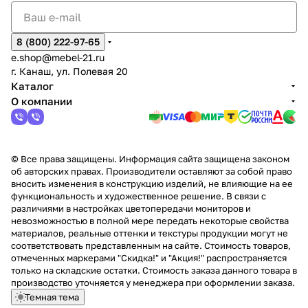
8 (800) 222-97-65
e.shop@mebel-21.ru
г. Канаш, ул. Полевая 20
Каталог
О компании
© Все права защищены. Информация сайта защищена законом
об авторских правах. Производители оставляют за собой право
вносить изменения в конструкцию изделий, не влияющие на ее
функциональность и художественное решение. В связи с
различиями в настройках цветопередачи мониторов и
невозможностью в полной мере передать некоторые свойства
материалов, реальные оттенки и текстуры продукции могут не
соответствовать представленным на сайте. Стоимость товаров,
отмеченных маркерами "Скидка!" и "Акция!" распространяется
только на складские остатки. Стоимость заказа данного товара в
производство уточняется у менеджера при оформлении заказа.
Темная тема