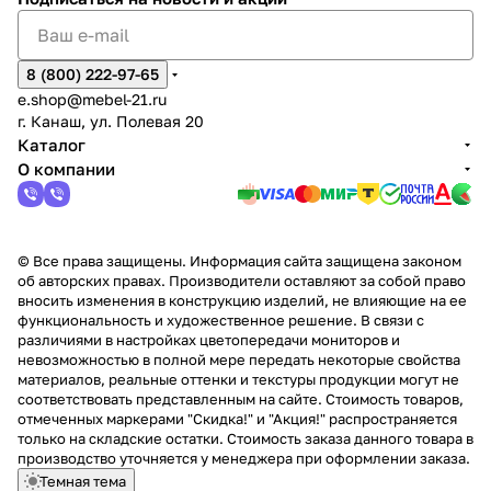
8 (800) 222-97-65
e.shop@mebel-21.ru
г. Канаш, ул. Полевая 20
Каталог
О компании
© Все права защищены. Информация сайта защищена законом
об авторских правах. Производители оставляют за собой право
вносить изменения в конструкцию изделий, не влияющие на ее
функциональность и художественное решение. В связи с
различиями в настройках цветопередачи мониторов и
невозможностью в полной мере передать некоторые свойства
материалов, реальные оттенки и текстуры продукции могут не
соответствовать представленным на сайте. Стоимость товаров,
отмеченных маркерами "Скидка!" и "Акция!" распространяется
только на складские остатки. Стоимость заказа данного товара в
производство уточняется у менеджера при оформлении заказа.
Темная тема