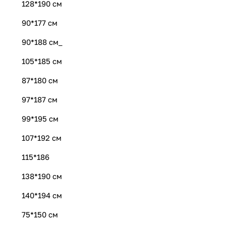
128*190 см
90*177 см
90*188 см_
105*185 см
87*180 см
97*187 см
99*195 см
107*192 см
115*186
138*190 см
140*194 см
75*150 см