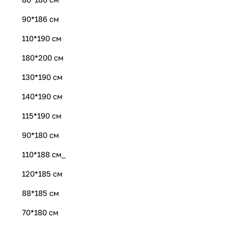
90*186 см
110*190 см
180*200 см
130*190 см
140*190 см
115*190 см
90*180 см
110*188 см_
120*185 см
88*185 см
70*180 см