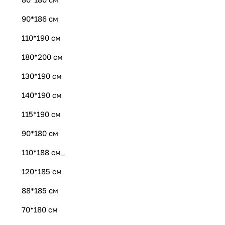
90*186 см
110*190 см
180*200 см
130*190 см
140*190 см
115*190 см
90*180 см
110*188 см_
120*185 см
88*185 см
70*180 см