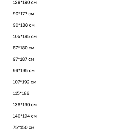
128*190 см
90*177 см
90*188 см_
105*185 см
87*180 см
97*187 см
99*195 см
107*192 см
115*186
138*190 см
140*194 см
75*150 см