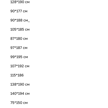
128*190 см
90*177 см
90*188 см_
105*185 см
87*180 см
97*187 см
99*195 см
107*192 см
115*186
138*190 см
140*194 см
75*150 см