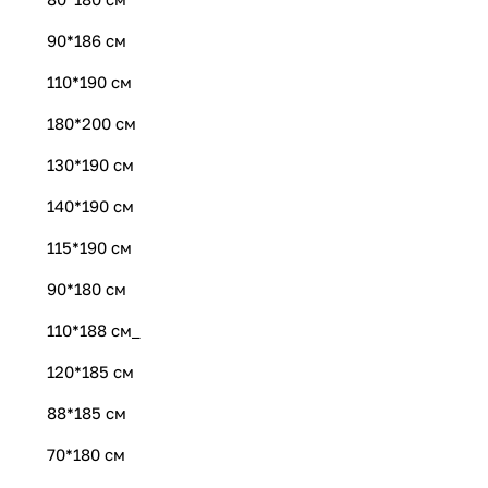
90*186 см
110*190 см
180*200 см
130*190 см
140*190 см
115*190 см
90*180 см
110*188 см_
120*185 см
88*185 см
70*180 см