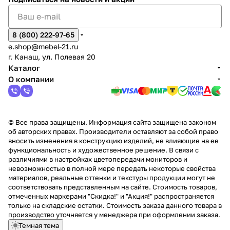
8 (800) 222-97-65
e.shop@mebel-21.ru
г. Канаш, ул. Полевая 20
Каталог
О компании
© Все права защищены. Информация сайта защищена законом
об авторских правах. Производители оставляют за собой право
вносить изменения в конструкцию изделий, не влияющие на ее
функциональность и художественное решение. В связи с
различиями в настройках цветопередачи мониторов и
невозможностью в полной мере передать некоторые свойства
материалов, реальные оттенки и текстуры продукции могут не
соответствовать представленным на сайте. Стоимость товаров,
отмеченных маркерами "Скидка!" и "Акция!" распространяется
только на складские остатки. Стоимость заказа данного товара в
производство уточняется у менеджера при оформлении заказа.
Темная тема