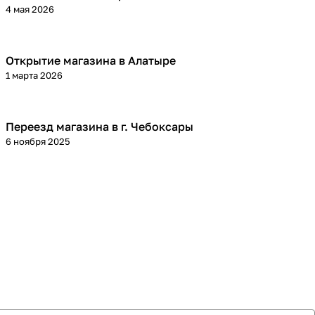
4 мая 2026
Открытие магазина в Алатыре
1 марта 2026
Переезд магазина в г. Чебоксары
6 ноября 2025