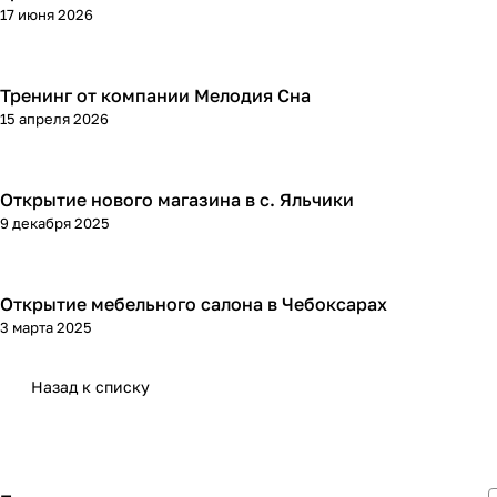
17 июня 2026
Тренинг от компании Мелодия Сна
15 апреля 2026
Открытие нового магазина в с. Яльчики
9 декабря 2025
Открытие мебельного салона в Чебоксарах
3 марта 2025
Назад к списку