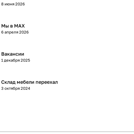
8 июня 2026
Мы в МАХ
6 апреля 2026
Вакансии
1 декабря 2025
Склад мебели переехал
3 октября 2024