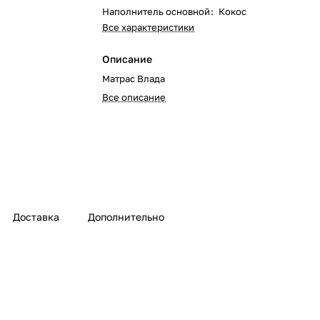
Наполнитель основной
:
Кокос
Все характеристики
Описание
Матрас Влада
Все описание
Доставка
Дополнительно