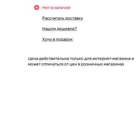
Нет в наличии
Рассчитать доставку
Нашли дешевле?
Хочу в подарок
Цена действительна только для интернет-магазина и
может отличаться от цен в розничных магазинах