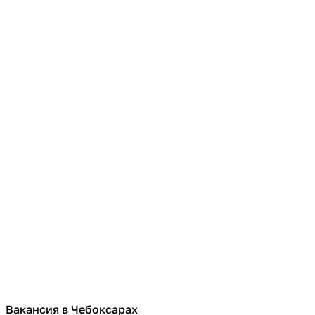
Вакансия в Чебоксарах