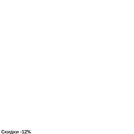
Скидки -12%