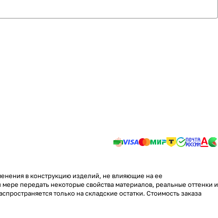
менения в конструкцию изделий, не влияющие на ее
 мере передать некоторые свойства материалов, реальные оттенки и
аспространяется только на складские остатки. Стоимость заказа