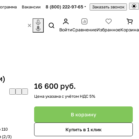
8 (800) 222-97-65
рограмма
Вакансии
Заказать звонок
Войти
Сравнение
Избранное
Корзина
м)
16 600 руб.
Цена указана с учётом НДС 5%
В корзину
Купить в 1 клик
 110
 (2/3)