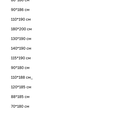
90*186 см
110*190 см
180*200 см
130*190 см
140*190 см
115*190 см
90*180 см
110*188 см_
120*185 см
88*185 см
70*180 см