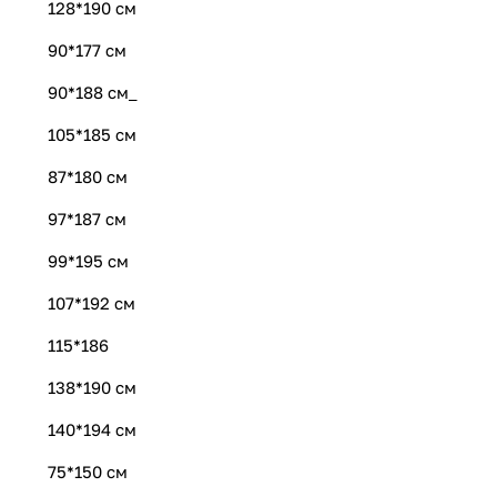
128*190 см
90*177 см
90*188 см_
105*185 см
87*180 см
97*187 см
99*195 см
107*192 см
115*186
138*190 см
140*194 см
75*150 см