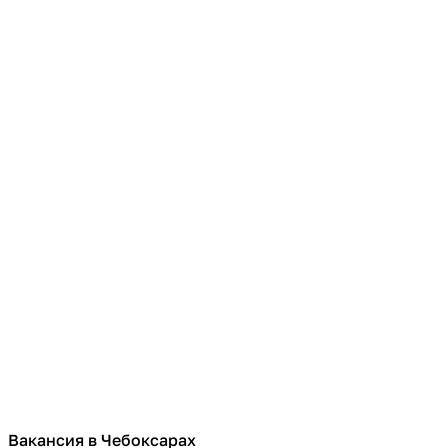
Вакансия в Чебоксарах