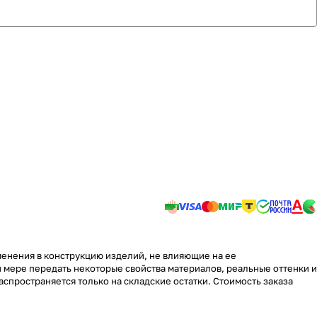
менения в конструкцию изделий, не влияющие на ее
 мере передать некоторые свойства материалов, реальные оттенки и
аспространяется только на складские остатки. Стоимость заказа