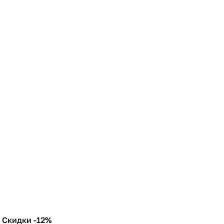
Скидки -12%