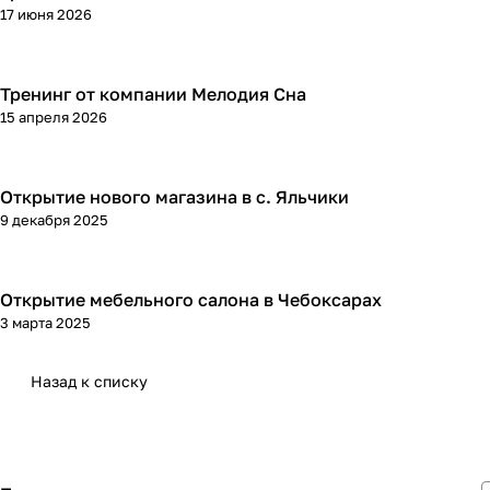
17 июня 2026
Тренинг от компании Мелодия Сна
15 апреля 2026
Открытие нового магазина в с. Яльчики
9 декабря 2025
Открытие мебельного салона в Чебоксарах
3 марта 2025
Назад к списку