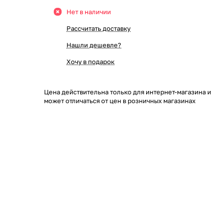
Нет в наличии
Рассчитать доставку
Нашли дешевле?
Хочу в подарок
Цена действительна только для интернет-магазина и
может отличаться от цен в розничных магазинах