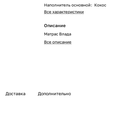
Наполнитель основной
:
Кокос
Все характеристики
Описание
Матрас Влада
Все описание
Доставка
Дополнительно