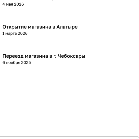
4 мая 2026
Открытие магазина в Алатыре
1 марта 2026
Переезд магазина в г. Чебоксары
6 ноября 2025