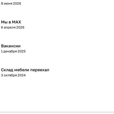
8 июня 2026
Мы в МАХ
6 апреля 2026
Вакансии
1 декабря 2025
Склад мебели переехал
3 октября 2024