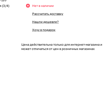
о 120
 (3/4)
Нет в наличии
Рассчитать доставку
Нашли дешевле?
Хочу в подарок
Цена действительна только для интернет-магазина и
может отличаться от цен в розничных магазинах