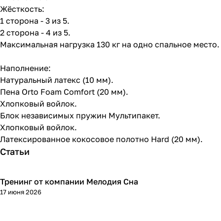
Жёсткость:
1 сторона - 3 из 5.
2 сторона - 4 из 5.
Максимальная нагрузка 130 кг на одно спальное место.
Наполнение:
Натуральный латекс (10 мм).
Пена Orto Foam Comfort (20 мм).
Хлопковый войлок.
Блок независимых пружин Мультипакет.
Хлопковый войлок.
Латексированное кокосовое полотно Hard (20 мм).
Статьи
Тренинг от компании Мелодия Сна
17 июня 2026