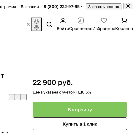
8 (800) 222-97-65
рограмма
Вакансии
Заказать звонок
Войти
Сравнение
Избранное
Корзина
ет
22 900 руб.
Цена указана с учётом НДС 5%
В корзину
Купить в 1 клик