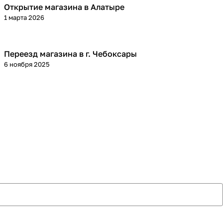
Открытие магазина в Алатыре
1 марта 2026
Переезд магазина в г. Чебоксары
6 ноября 2025