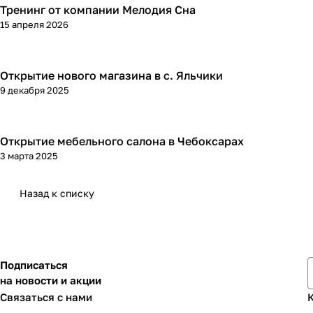
Тренинг от компании Мелодия Сна
15 апреля 2026
Открытие нового магазина в с. Яльчики
9 декабря 2025
Открытие мебельного салона в Чебоксарах
3 марта 2025
Назад к списку
Подписаться
на новости и акции
Связаться с нами