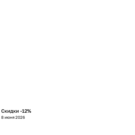
Скидки -12%
8 июня 2026