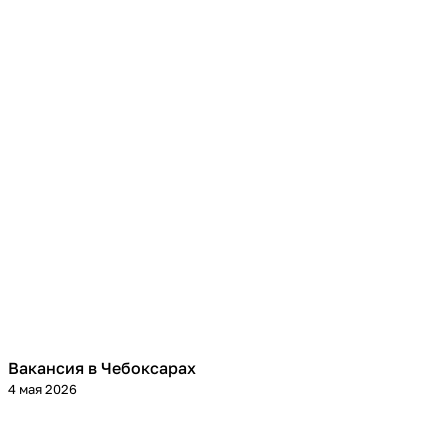
Вакансия в Чебоксарах
4 мая 2026