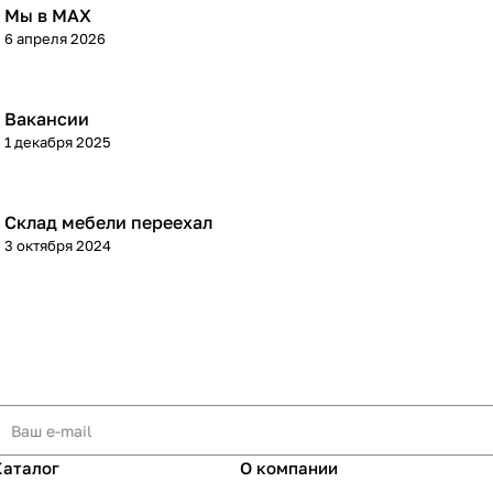
Мы в МАХ
6 апреля 2026
Вакансии
1 декабря 2025
Склад мебели переехал
3 октября 2024
Каталог
О компании