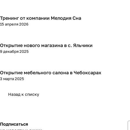
Тренинг от компании Мелодия Сна
15 апреля 2026
Открытие нового магазина в с. Яльчики
9 декабря 2025
Открытие мебельного салона в Чебоксарах
3 марта 2025
Назад к списку
Подписаться