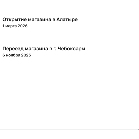
Открытие магазина в Алатыре
1 марта 2026
Переезд магазина в г. Чебоксары
6 ноября 2025