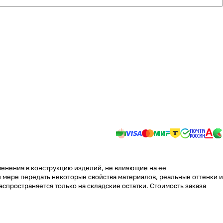
менения в конструкцию изделий, не влияющие на ее
 мере передать некоторые свойства материалов, реальные оттенки и
аспространяется только на складские остатки. Стоимость заказа