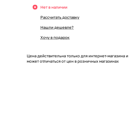
Нет в наличии
Рассчитать доставку
Нашли дешевле?
Хочу в подарок
Цена действительна только для интернет-магазина и
может отличаться от цен в розничных магазинах