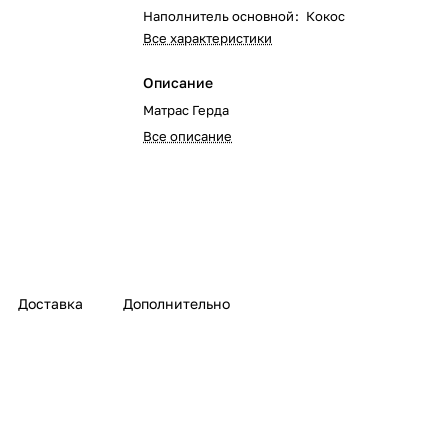
Наполнитель основной
:
Кокос
Все характеристики
Описание
Матрас Герда
Все описание
Доставка
Дополнительно