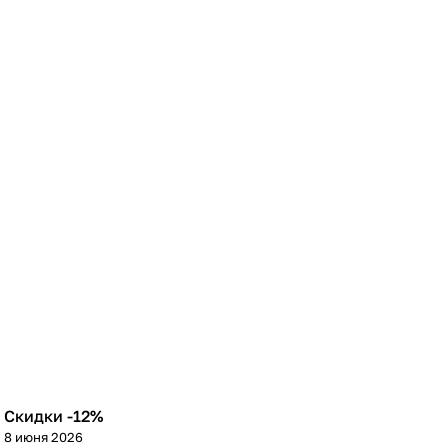
Скидки -12%
8 июня 2026