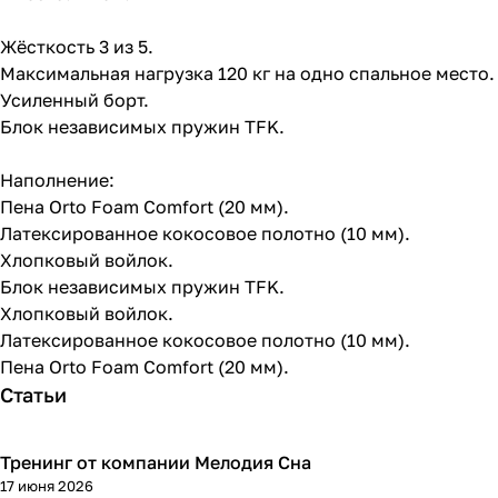
Жёсткость 3 из 5.
Максимальная нагрузка 120 кг на одно спальное место.
Усиленный борт.
Блок независимых пружин TFK.
Наполнение:
Пена Orto Foam Comfort (20 мм).
Латексированное кокосовое полотно (10 мм).
Хлопковый войлок.
Блок независимых пружин TFK.
Хлопковый войлок.
Латексированное кокосовое полотно (10 мм).
Пена Orto Foam Comfort (20 мм).
Статьи
Тренинг от компании Мелодия Сна
17 июня 2026