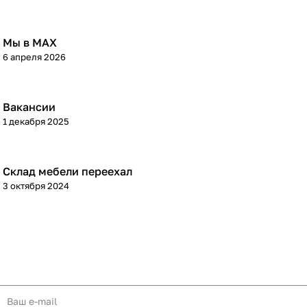
Мы в МАХ
6 апреля 2026
Вакансии
1 декабря 2025
Склад мебели переехал
3 октября 2024