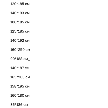
120*185 см
140*193 см
100*185 см
125*185 см
140*192 см
160*250 см
90*188 см_
140*187 см
163*203 см
158*195 см
160*180 см
86*186 см