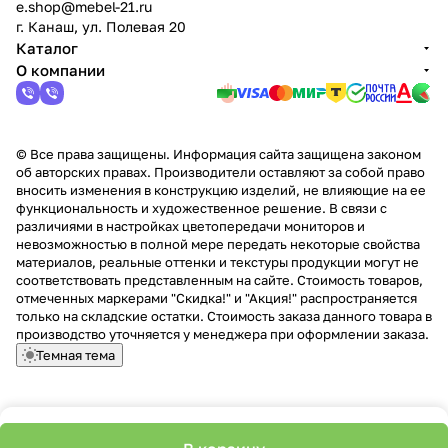
e.shop@mebel-21.ru
г. Канаш, ул. Полевая 20
Каталог
О компании
© Все права защищены. Информация сайта защищена законом
об авторских правах. Производители оставляют за собой право
вносить изменения в конструкцию изделий, не влияющие на ее
функциональность и художественное решение. В связи с
различиями в настройках цветопередачи мониторов и
невозможностью в полной мере передать некоторые свойства
материалов, реальные оттенки и текстуры продукции могут не
соответствовать представленным на сайте. Стоимость товаров,
отмеченных маркерами "Скидка!" и "Акция!" распространяется
только на складские остатки. Стоимость заказа данного товара в
производство уточняется у менеджера при оформлении заказа.
Темная тема