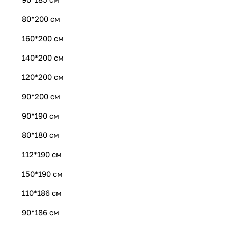
80*200 см
160*200 см
140*200 см
120*200 см
90*200 см
90*190 см
80*180 см
112*190 см
150*190 см
110*186 см
90*186 см