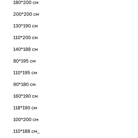
180*200 см
200*200 см
130*190 см
110*200 см
140*188 см
80*195 см
110*195 см
90*180 см
160*190 см
118*190 см
100*200 см
110*188 см_