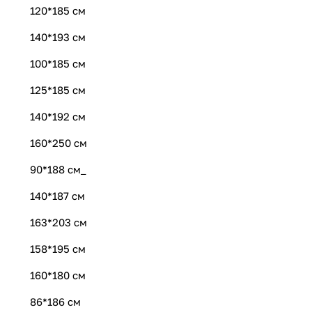
120*185 см
140*193 см
100*185 см
125*185 см
140*192 см
160*250 см
90*188 см_
140*187 см
163*203 см
158*195 см
160*180 см
86*186 см