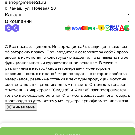
e.shop@mebel-21.ru
г. Канаш, ул. Полевая 20
Каталог
О компании
© Все права защищены. Информация сайта защищена законом
об авторских правах. Производители оставляют за собой право
вносить изменения в конструкцию изделий, не влияющие на ее
функциональность и художественное решение. В связи с
различиями в настройках цветопередачи мониторов и
невозможностью в полной мере передать некоторые свойства
материалов, реальные оттенки и текстуры продукции могут не
соответствовать представленным на сайте. Стоимость товаров,
отмеченных маркерами "Скидка!" и "Акция!" распространяется
только на складские остатки. Стоимость заказа данного товара в
производство уточняется у менеджера при оформлении заказа.
Темная тема