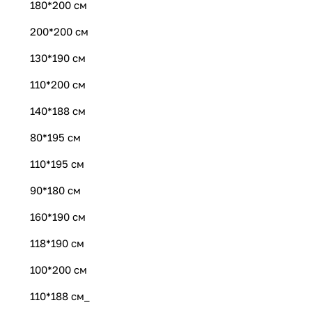
180*200 см
200*200 см
130*190 см
110*200 см
140*188 см
80*195 см
110*195 см
90*180 см
160*190 см
118*190 см
100*200 см
110*188 см_