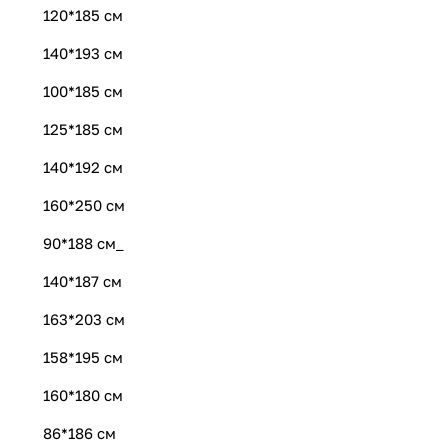
120*185 см
140*193 см
100*185 см
125*185 см
140*192 см
160*250 см
90*188 см_
140*187 см
163*203 см
158*195 см
160*180 см
86*186 см