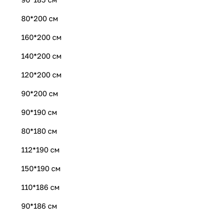
80*200 см
160*200 см
140*200 см
120*200 см
90*200 см
90*190 см
80*180 см
112*190 см
150*190 см
110*186 см
90*186 см