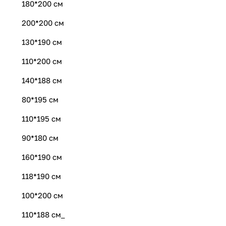
180*200 см
200*200 см
130*190 см
110*200 см
140*188 см
80*195 см
110*195 см
90*180 см
160*190 см
118*190 см
100*200 см
110*188 см_