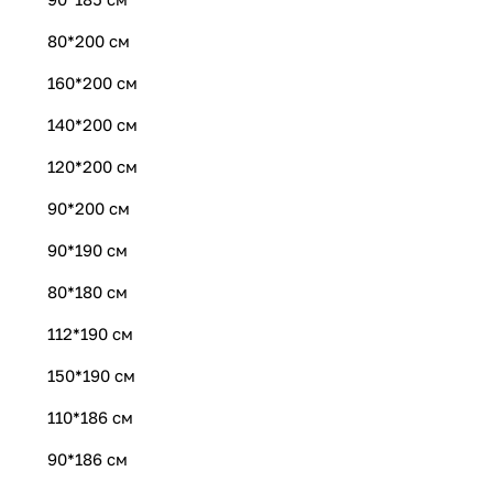
80*200 см
160*200 см
140*200 см
120*200 см
90*200 см
90*190 см
80*180 см
112*190 см
150*190 см
110*186 см
90*186 см