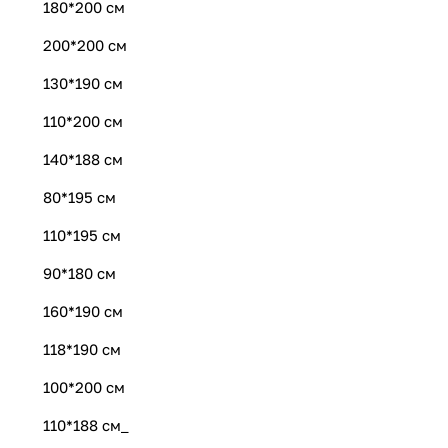
180*200 см
200*200 см
130*190 см
110*200 см
140*188 см
80*195 см
110*195 см
90*180 см
160*190 см
118*190 см
100*200 см
110*188 см_