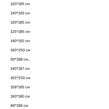
120*185 см
140*193 см
100*185 см
125*185 см
140*192 см
160*250 см
90*188 см_
140*187 см
163*203 см
158*195 см
160*180 см
86*186 см