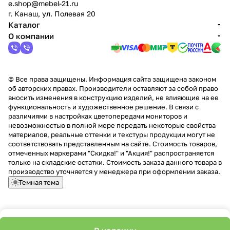
e.shop@mebel-21.ru
г. Канаш, ул. Полевая 20
Каталог
О компании
© Все права защищены. Информация сайта защищена законом
об авторских правах. Производители оставляют за собой право
вносить изменения в конструкцию изделий, не влияющие на ее
функциональность и художественное решение. В связи с
различиями в настройках цветопередачи мониторов и
невозможностью в полной мере передать некоторые свойства
материалов, реальные оттенки и текстуры продукции могут не
соответствовать представленным на сайте. Стоимость товаров,
отмеченных маркерами "Скидка!" и "Акция!" распространяется
только на складские остатки. Стоимость заказа данного товара в
производство уточняется у менеджера при оформлении заказа.
Темная тема