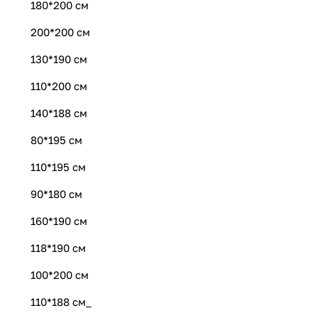
180*200 см
200*200 см
130*190 см
110*200 см
140*188 см
80*195 см
110*195 см
90*180 см
160*190 см
118*190 см
100*200 см
110*188 см_