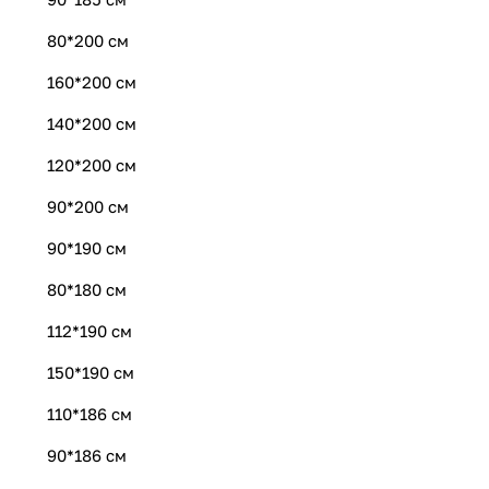
80*200 см
160*200 см
140*200 см
120*200 см
90*200 см
90*190 см
80*180 см
112*190 см
150*190 см
110*186 см
90*186 см