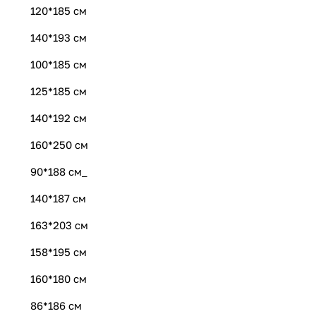
120*185 см
140*193 см
100*185 см
125*185 см
140*192 см
160*250 см
90*188 см_
140*187 см
163*203 см
158*195 см
160*180 см
86*186 см