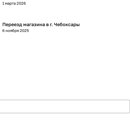
1 марта 2026
Переезд магазина в г. Чебоксары
6 ноября 2025