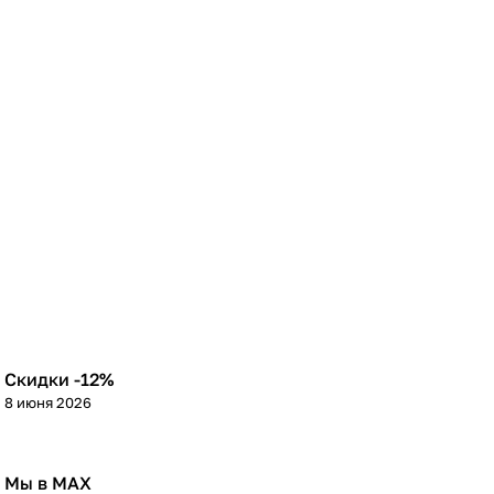
Скидки -12%
8 июня 2026
Мы в МАХ