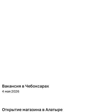
Вакансия в Чебоксарах
4 мая 2026
Открытие магазина в Алатыре