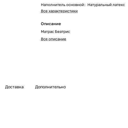
Наполнитель основной
:
Натуральный латекс
Все характеристики
Описание
Матрас Беатрис
Все описание
Доставка
Дополнительно