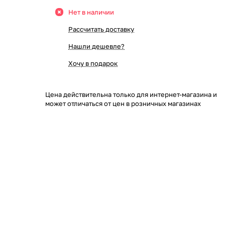
Нет в наличии
Рассчитать доставку
Нашли дешевле?
Хочу в подарок
Цена действительна только для интернет-магазина и
может отличаться от цен в розничных магазинах