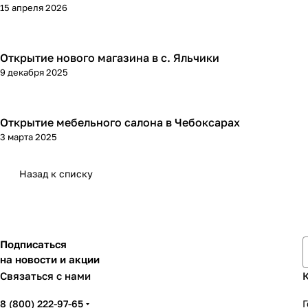
15 апреля 2026
Открытие нового магазина в с. Яльчики
9 декабря 2025
Открытие мебельного салона в Чебоксарах
3 марта 2025
Назад к списку
Подписаться
на новости и акции
Связаться с нами
8 (800) 222-97-65
Г