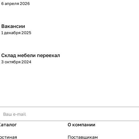
6 апреля 2026
Вакансии
1 декабря 2025
Склад мебели переехал
3 октября 2024
Каталог
О компании
остиная
Поставщикам