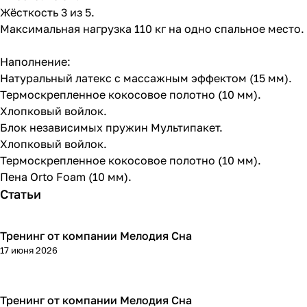
Жёсткость 3 из 5.
Максимальная нагрузка 110 кг на одно спальное место.
Наполнение:
Натуральный латекс с массажным эффектом (15 мм).
Термоскрепленное кокосовое полотно (10 мм).
Хлопковый войлок.
Блок независимых пружин Мультипакет.
Хлопковый войлок.
Термоскрепленное кокосовое полотно (10 мм).
Пена Orto Foam (10 мм).
Статьи
Тренинг от компании Мелодия Сна
17 июня 2026
Тренинг от компании Мелодия Сна