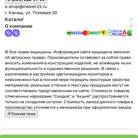
e.shop@mebel-21.ru
г. Канаш, ул. Полевая 20
Каталог
О компании
© Все права защищены. Информация сайта защищена законом
об авторских правах. Производители оставляют за собой право
вносить изменения в конструкцию изделий, не влияющие на ее
функциональность и художественное решение. В связи с
различиями в настройках цветопередачи мониторов и
невозможностью в полной мере передать некоторые свойства
материалов, реальные оттенки и текстуры продукции могут не
соответствовать представленным на сайте. Стоимость товаров,
отмеченных маркерами "Скидка!" и "Акция!" распространяется
только на складские остатки. Стоимость заказа данного товара в
производство уточняется у менеджера при оформлении заказа.
Темная тема