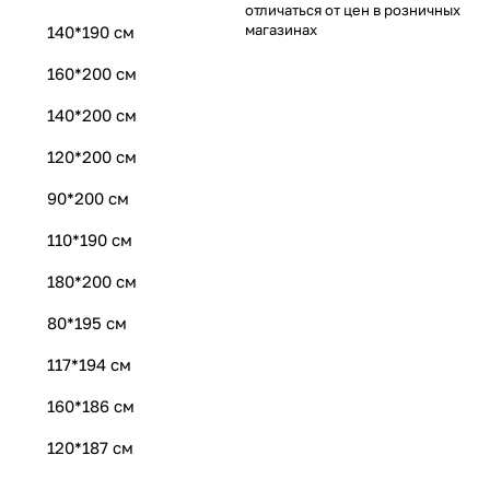
отличаться от цен в розничных
магазинах
140*190 см
160*200 см
140*200 см
120*200 см
90*200 см
110*190 см
180*200 см
80*195 см
117*194 см
160*186 см
120*187 см