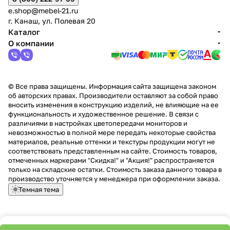
e.shop@mebel-21.ru
г. Канаш, ул. Полевая 20
Каталог
О компании
© Все права защищены. Информация сайта защищена законом
об авторских правах. Производители оставляют за собой право
вносить изменения в конструкцию изделий, не влияющие на ее
функциональность и художественное решение. В связи с
различиями в настройках цветопередачи мониторов и
невозможностью в полной мере передать некоторые свойства
материалов, реальные оттенки и текстуры продукции могут не
соответствовать представленным на сайте. Стоимость товаров,
отмеченных маркерами "Скидка!" и "Акция!" распространяется
только на складские остатки. Стоимость заказа данного товара в
производство уточняется у менеджера при оформлении заказа.
Темная тема