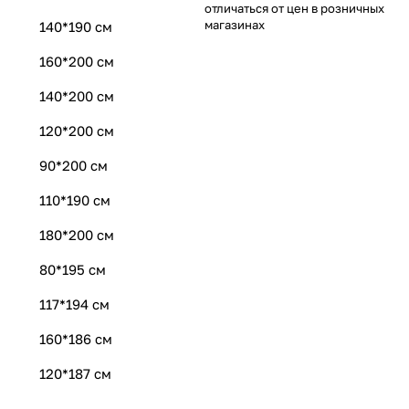
отличаться от цен в розничных
магазинах
140*190 см
160*200 см
140*200 см
120*200 см
90*200 см
110*190 см
180*200 см
80*195 см
117*194 см
160*186 см
120*187 см