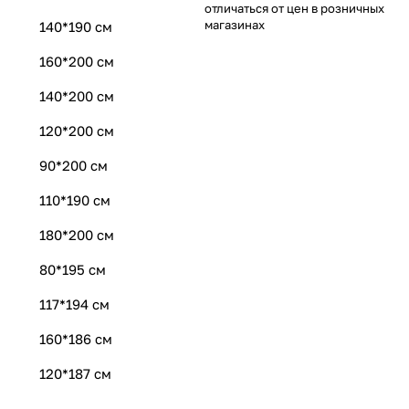
отличаться от цен в розничных
магазинах
140*190 см
160*200 см
140*200 см
120*200 см
90*200 см
110*190 см
180*200 см
80*195 см
117*194 см
160*186 см
120*187 см