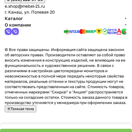
e.shop@mebel-21.ru
г. Канаш, ул. Полевая 20
Каталог
О компании
© Все права защищены. Информация сайта защищена законом
об авторских правах. Производители оставляют за собой право
вносить изменения в конструкцию изделий, не влияющие на ее
функциональность и художественное решение. В связи с
различиями в настройках цветопередачи мониторов и
невозможностью в полной мере передать некоторые свойства
материалов, реальные оттенки и текстуры продукции могут не
соответствовать представленным на сайте. Стоимость товаров,
отмеченных маркерами "Скидка!" и "Акция!" распространяется
только на складские остатки. Стоимость заказа данного товара в
производство уточняется у менеджера при оформлении заказа.
Темная тема