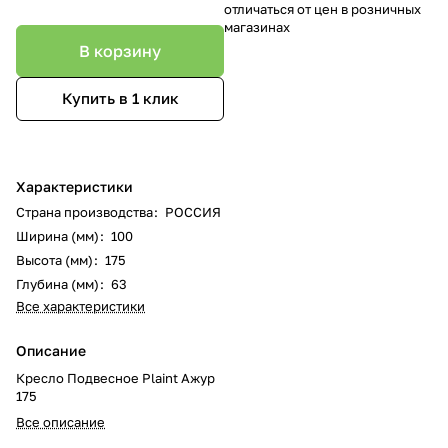
отличаться от цен в розничных
магазинах
В корзину
Купить в 1 клик
Характеристики
Страна производства
:
РОССИЯ
Ширина (мм)
:
100
Высота (мм)
:
175
Глубина (мм)
:
63
Все характеристики
Описание
Кресло Подвесное Plaint Ажур
175
Все описание