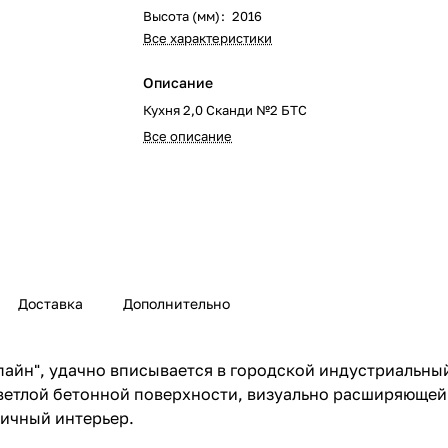
Высота (мм)
:
2016
Все характеристики
Описание
Кухня 2,0 Сканди №2 БТС
Все описание
Доставка
Дополнительно
пайн", удачно вписывается в городской индустриальный
светлой бетонной поверхности, визуально расширяющей
тичный интерьер.