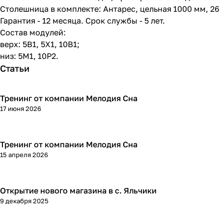
Столешница в комплекте: Антарес, цельная 1000 мм, 2
Гарантия - 12 месяца. Срок службы - 5 лет.
Состав модулей:
верх: 5В1, 5Х1, 10В1;
низ: 5М1, 10Р2.
Статьи
Тренинг от компании Мелодия Сна
17 июня 2026
Тренинг от компании Мелодия Сна
15 апреля 2026
Открытие нового магазина в с. Яльчики
9 декабря 2025