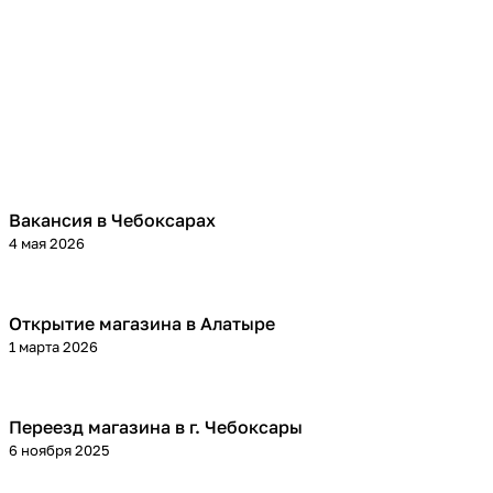
Вакансия в Чебоксарах
4 мая 2026
Открытие магазина в Алатыре
1 марта 2026
Переезд магазина в г. Чебоксары
6 ноября 2025