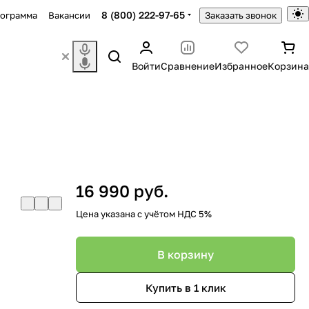
8 (800) 222-97-65
рограмма
Вакансии
Заказать звонок
Войти
Сравнение
Избранное
Корзина
16 990 руб.
Цена указана с учётом НДС 5%
В корзину
Купить в 1 клик