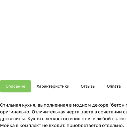
Описание
Характеристики
Отзывы
Оплата
Стильная кухня, выполненная в модном декоре "бетон 
оригинально. Отличительная черта цвета в сочетании 
древесины. Кухня с лёгкостью впишется в любой эклек
Мойка в комплект не входит, приобретается отдельно.