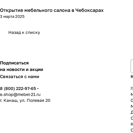
Открытие мебельного салона в Чебоксарах
3 марта 2025
Назад к списку
Подписаться
на новости и акции
Связаться с нами
8 (800) 222-97-65
Г
e.shop@mebel-21.ru
М
г. Канаш, ул. Полевая 20
С