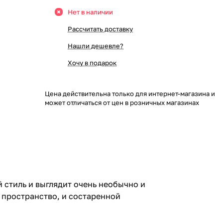
Нет в наличии
Рассчитать доставку
Нашли дешевле?
Хочу в подарок
Цена действительна только для интернет-магазина и
может отличаться от цен в розничных магазинах
 стиль и выглядит очень необычно и
 пространство, и состаренной