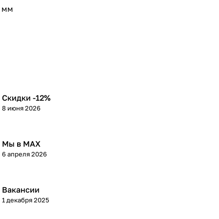
6 мм
Скидки -12%
8 июня 2026
Мы в МАХ
6 апреля 2026
Вакансии
1 декабря 2025