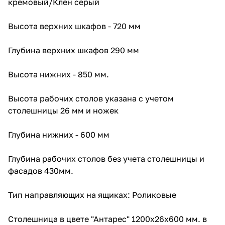
кремовый/Клен серый
Высота верхних шкафов - 720 мм
Глубина верхних шкафов 290 мм
Высота нижних - 850 мм.
Высота рабочих столов указана с учетом
столешницы 26 мм и ножек
Глубина нижних - 600 мм
Глубина рабочих столов без учета столешницы и
фасадов 430мм.
Тип направляющих на ящиках: Роликовые
Столешница в цвете "Антарес" 1200х26х600 мм. в