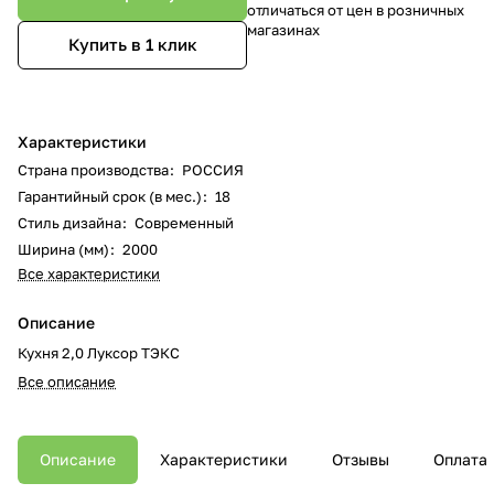
отличаться от цен в розничных
магазинах
Купить в 1 клик
Характеристики
Страна производства
:
РОССИЯ
Гарантийный срок (в мес.)
:
18
Стиль дизайна
:
Современный
Ширина (мм)
:
2000
Все характеристики
Описание
Кухня 2,0 Луксор ТЭКС
Все описание
Описание
Характеристики
Отзывы
Оплата