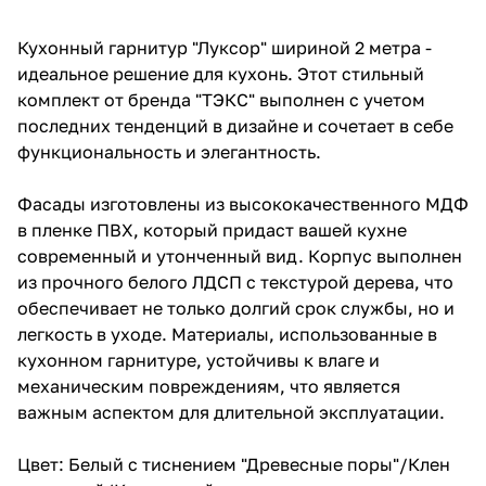
Кухонный гарнитур "Луксор" шириной 2 метра -
идеальное решение для кухонь. Этот стильный
комплект от бренда "ТЭКС" выполнен с учетом
последних тенденций в дизайне и сочетает в себе
функциональность и элегантность.
Фасады изготовлены из высококачественного МДФ
в пленке ПВХ, который придаст вашей кухне
современный и утонченный вид. Корпус выполнен
из прочного белого ЛДСП с текстурой дерева, что
обеспечивает не только долгий срок службы, но и
легкость в уходе. Материалы, использованные в
кухонном гарнитуре, устойчивы к влаге и
механическим повреждениям, что является
важным аспектом для длительной эксплуатации.
Цвет: Белый с тиснением "Древесные поры"/Клен