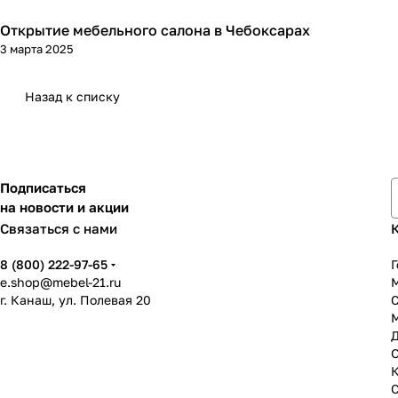
Открытие мебельного салона в Чебоксарах
3 марта 2025
Назад к списку
Подписаться
на новости и акции
Связаться с нами
8 (800) 222-97-65
Г
e.shop@mebel-21.ru
М
г. Канаш, ул. Полевая 20
С