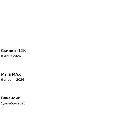
Скидки -12%
8 июня 2026
Мы в МАХ
6 апреля 2026
Вакансии
1 декабря 2025