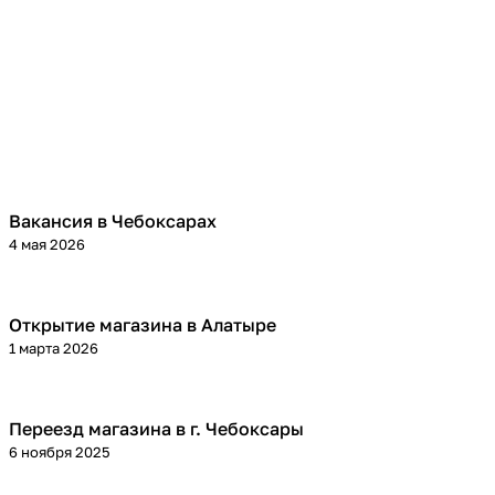
Вакансия в Чебоксарах
4 мая 2026
Открытие магазина в Алатыре
1 марта 2026
Переезд магазина в г. Чебоксары
6 ноября 2025