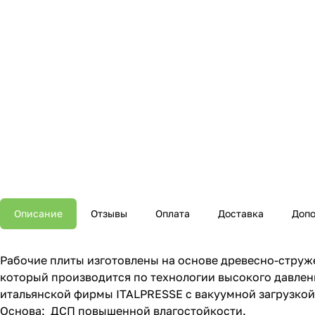
Описание
Отзывы
Оплата
Доставка
Допо
Рабочие плиты изготовлены на основе древесно-струж
который производится по технологии высокого давлен
итальянской фирмы ITALPRESSE с вакуумной загрузкой
Основа: ДСП повышенной влагостойкости.