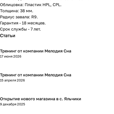
Облицовка: Пластик HPL, CPL.
Толщина: 38 мм.
Радиус завала: R9.
Гарантия - 18 месяцев.
Срок службы - 7 лет.
Статьи
Тренинг от компании Мелодия Сна
17 июня 2026
Тренинг от компании Мелодия Сна
15 апреля 2026
Открытие нового магазина в с. Яльчики
9 декабря 2025