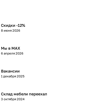
Скидки -12%
8 июня 2026
Мы в МАХ
6 апреля 2026
Вакансии
1 декабря 2025
Склад мебели переехал
3 октября 2024