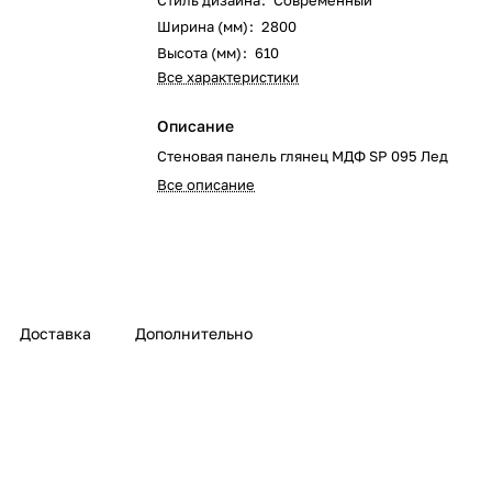
Стиль дизайна
:
Современный
Ширина (мм)
:
2800
Высота (мм)
:
610
Все характеристики
Описание
Стеновая панель глянец МДФ SP 095 Лед
Все описание
Доставка
Дополнительно