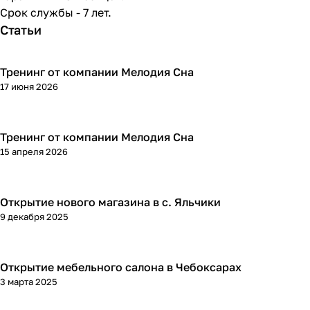
Срок службы - 7 лет.
Статьи
Тренинг от компании Мелодия Сна
17 июня 2026
Тренинг от компании Мелодия Сна
15 апреля 2026
Открытие нового магазина в с. Яльчики
9 декабря 2025
Открытие мебельного салона в Чебоксарах
3 марта 2025