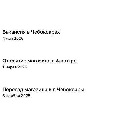
Вакансия в Чебоксарах
4 мая 2026
Открытие магазина в Алатыре
1 марта 2026
Переезд магазина в г. Чебоксары
6 ноября 2025