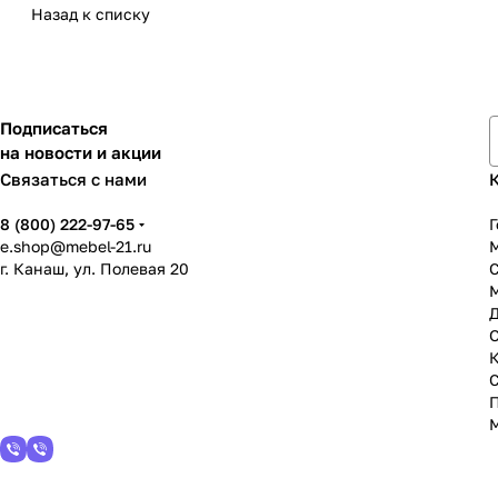
Назад к списку
Подписаться
на новости и акции
Связаться с нами
8 (800) 222-97-65
Г
e.shop@mebel-21.ru
М
г. Канаш, ул. Полевая 20
С