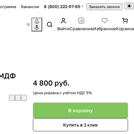
8 (800) 222-97-65
рограмма
Вакансии
Заказать звонок
Войти
Сравнение
Избранное
Корзина
 МДФ
4 800 руб.
Цена указана с учётом НДС 5%
В корзину
Купить в 1 клик