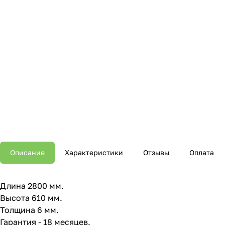
Описание
Характеристики
Отзывы
Оплата
Длина 2800 мм.
Высота 610 мм.
Толщина 6 мм.
Гарантия - 18 месяцев.