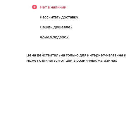
Нет в наличии
Рассчитать доставку
Нашли дешевле?
Хочу в подарок
Цена действительна только для интернет-магазина и
может отличаться от цен в розничных магазинах