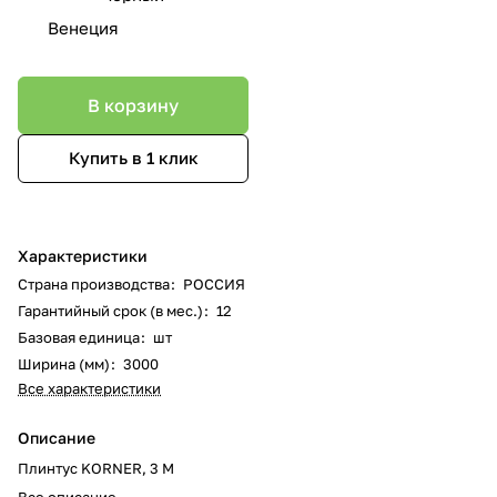
Венеция
В корзину
Купить в 1 клик
Характеристики
Страна производства
:
РОССИЯ
Гарантийный срок (в мес.)
:
12
Базовая единица
:
шт
Ширина (мм)
:
3000
Все характеристики
Описание
Плинтус KORNER, 3 М
Все описание