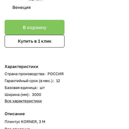
Венеция
В корзину
Купить в 1 клик
Характеристики
Страна производства
:
РОССИЯ
Гарантийный срок (в мес.)
:
12
Базовая единица
:
шт
Ширина (мм)
:
3000
Все характеристики
Описание
Плинтус KORNER, 3 М
Все описание