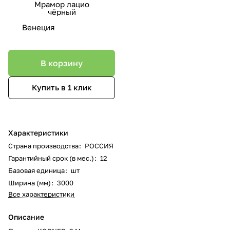
Мрамор лацио
чёрный
Венеция
В корзину
Купить в 1 клик
Характеристики
Страна производства
:
РОССИЯ
Гарантийный срок (в мес.)
:
12
Базовая единица
:
шт
Ширина (мм)
:
3000
Все характеристики
Описание