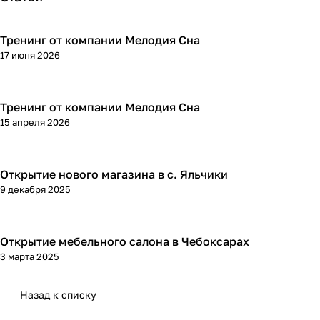
Тренинг от компании Мелодия Сна
17 июня 2026
Тренинг от компании Мелодия Сна
15 апреля 2026
Открытие нового магазина в с. Яльчики
9 декабря 2025
Открытие мебельного салона в Чебоксарах
3 марта 2025
Назад к списку