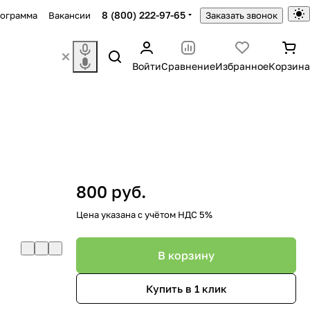
8 (800) 222-97-65
рограмма
Вакансии
Заказать звонок
Войти
Сравнение
Избранное
Корзина
800 руб.
Цена указана с учётом НДС 5%
В корзину
Купить в 1 клик