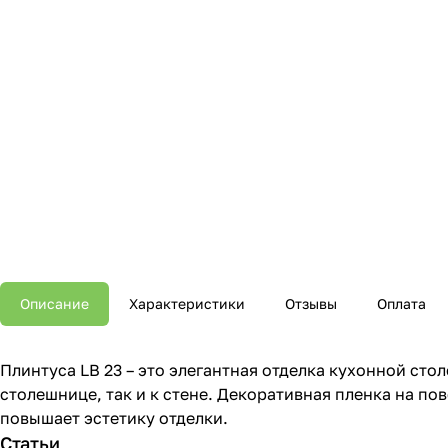
Описание
Характеристики
Отзывы
Оплата
Плинтуса LB 23 – это элегантная отделка кухонной сто
столешнице, так и к стене. Декоративная пленка на п
повышает эстетику отделки.
Статьи