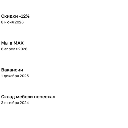
Скидки -12%
8 июня 2026
Мы в МАХ
6 апреля 2026
Вакансии
1 декабря 2025
Склад мебели переехал
3 октября 2024