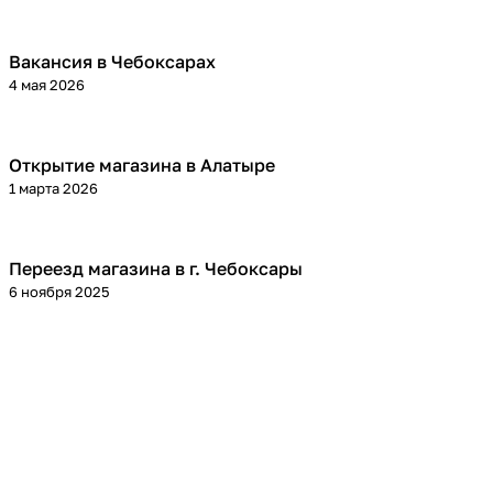
Вакансия в Чебоксарах
4 мая 2026
Открытие магазина в Алатыре
1 марта 2026
Переезд магазина в г. Чебоксары
6 ноября 2025