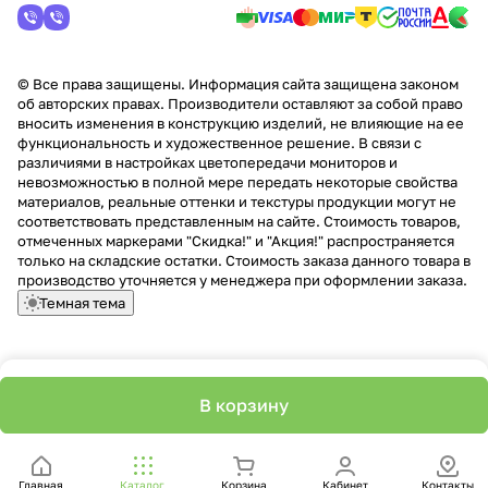
© Все права защищены. Информация сайта защищена законом
об авторских правах. Производители оставляют за собой право
вносить изменения в конструкцию изделий, не влияющие на ее
функциональность и художественное решение. В связи с
различиями в настройках цветопередачи мониторов и
невозможностью в полной мере передать некоторые свойства
материалов, реальные оттенки и текстуры продукции могут не
соответствовать представленным на сайте. Стоимость товаров,
отмеченных маркерами "Скидка!" и "Акция!" распространяется
только на складские остатки. Стоимость заказа данного товара в
производство уточняется у менеджера при оформлении заказа.
Темная тема
В корзину
Главная
Каталог
Корзина
Кабинет
Контакты