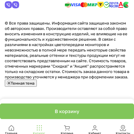
© Все права защищены. Информация сайта защищена законом
об авторских правах. Производители оставляют за собой право
вносить изменения в конструкцию изделий, не влияющие на ее
функциональность и художественное решение. В связи с
различиями в настройках цветопередачи мониторов и
невозможностью в полной мере передать некоторые свойства
материалов, реальные оттенки и текстуры продукции могут не
соответствовать представленным на сайте. Стоимость товаров,
отмеченных маркерами "Скидка!" и "Акция!" распространяется
только на складские остатки. Стоимость заказа данного товара в
производство уточняется у менеджера при оформлении заказа.
Темная тема
В корзину
Главная
Каталог
Корзина
Кабинет
Контакты