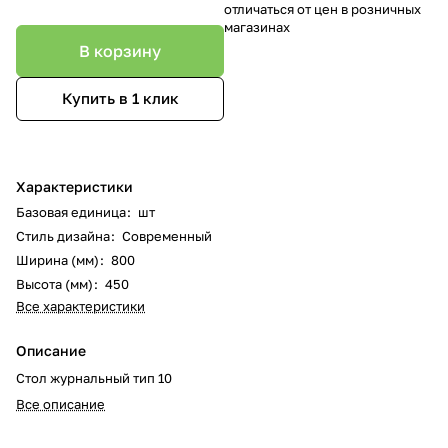
отличаться от цен в розничных
магазинах
В корзину
Купить в 1 клик
Характеристики
Базовая единица
:
шт
Стиль дизайна
:
Современный
Ширина (мм)
:
800
Высота (мм)
:
450
Все характеристики
Описание
Стол журнальный тип 10
Все описание