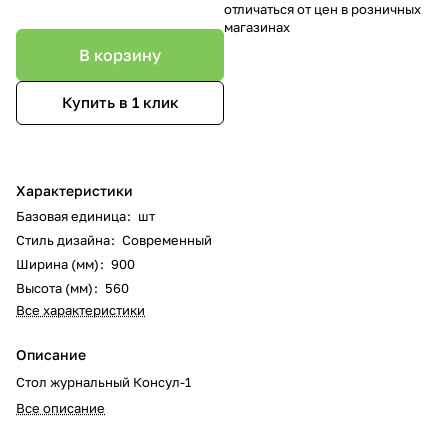
отличаться от цен в розничных
магазинах
В корзину
Купить в 1 клик
Характеристики
Базовая единица
:
шт
Стиль дизайна
:
Современный
Ширина (мм)
:
900
Высота (мм)
:
560
Все характеристики
Описание
Стол журнальный Консул-1
Все описание