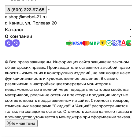
8 (800) 222-97-65
e.shop@mebel-21.ru
г. Канаш, ул. Полевая 20
Каталог
О компании
© Все права защищены. Информация сайта защищена законом
об авторских правах. Производители оставляют за собой право
вносить изменения в конструкцию изделий, не влияющие на ее
функциональность и художественное решение. В связи с
различиями в настройках цветопередачи мониторов и
невозможностью в полной мере передать некоторые свойства
материалов, реальные оттенки и текстуры продукции могут не
соответствовать представленным на сайте. Стоимость товаров,
отмеченных маркерами "Скидка!" и "Акция!" распространяется
только на складские остатки. Стоимость заказа данного товара в
производство уточняется у менеджера при оформлении заказа.
Темная тема