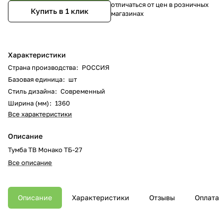
отличаться от цен в розничных
Купить в 1 клик
магазинах
Характеристики
Страна производства
:
РОССИЯ
Базовая единица
:
шт
Стиль дизайна
:
Современный
Ширина (мм)
:
1360
Все характеристики
Описание
Тумба ТВ Монако ТБ-27
Все описание
Описание
Характеристики
Отзывы
Оплата