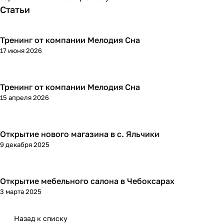
Статьи
Тренинг от компании Мелодия Сна
17 июня 2026
Тренинг от компании Мелодия Сна
15 апреля 2026
Открытие нового магазина в с. Яльчики
9 декабря 2025
Открытие мебельного салона в Чебоксарах
3 марта 2025
Назад к списку