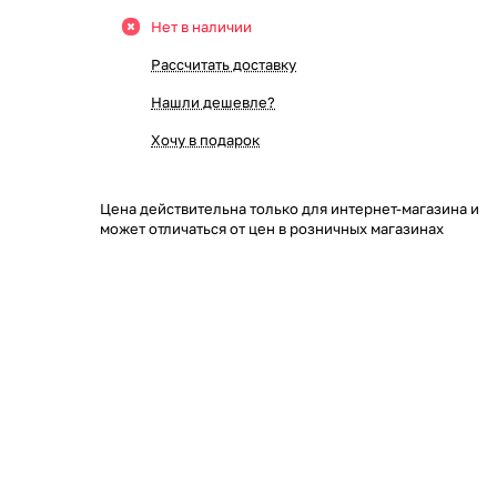
Нет в наличии
Рассчитать доставку
Нашли дешевле?
Хочу в подарок
Цена действительна только для интернет-магазина и
может отличаться от цен в розничных магазинах