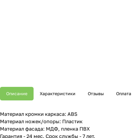
Описание
Характеристики
Отзывы
Оплата
Материал кромки каркаса: ABS
Материал ножек/опоры: Пластик
Материал фасада: МДФ, пленка ПВХ
Гарантия - 24 мес. Срок службы - 7 лет.