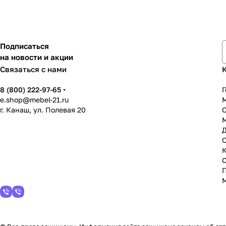
Подписаться
на новости и акции
Связаться с нами
8 (800) 222-97-65
Г
e.shop@mebel-21.ru
М
г. Канаш, ул. Полевая 20
С