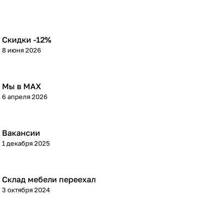
Скидки -12%
8 июня 2026
Мы в МАХ
6 апреля 2026
Вакансии
1 декабря 2025
Склад мебели переехал
3 октября 2024