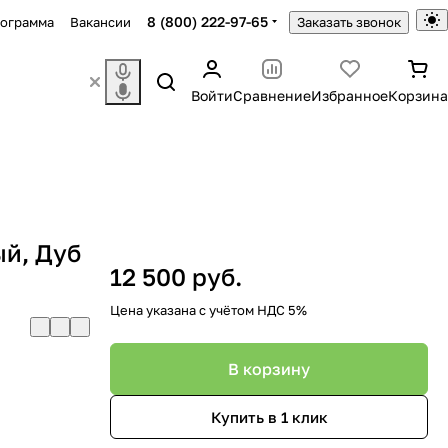
8 (800) 222-97-65
рограмма
Вакансии
Заказать звонок
Войти
Сравнение
Избранное
Корзина
й, Дуб
12 500 руб.
Цена указана с учётом НДС 5%
В корзину
Купить в 1 клик