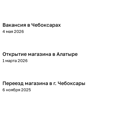
Вакансия в Чебоксарах
4 мая 2026
Открытие магазина в Алатыре
1 марта 2026
Переезд магазина в г. Чебоксары
6 ноября 2025