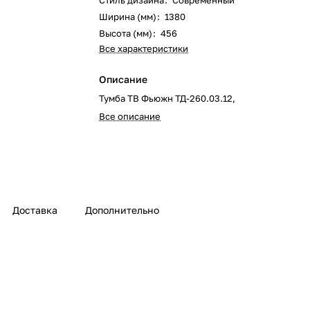
Стиль дизайна
:
Современный
Ширина (мм)
:
1380
Высота (мм)
:
456
Все характеристики
Описание
Тумба ТВ Фьюжн ТД-260.03.12,
Все описание
Доставка
Дополнительно