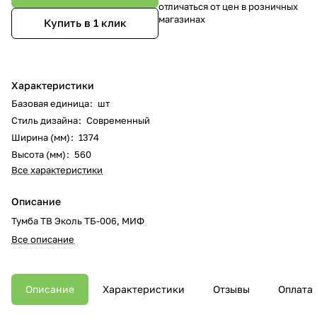
отличаться от цен в розничных
магазинах
Купить в 1 клик
Характеристики
Базовая единица
:
шт
Стиль дизайна
:
Современный
Ширина (мм)
:
1374
Высота (мм)
:
560
Все характеристики
Описание
Тумба ТВ Эколь ТБ-006, МИФ
Все описание
Описание
Характеристики
Отзывы
Оплата