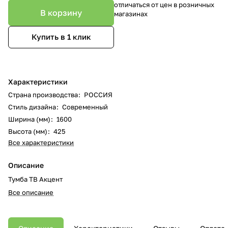
отличаться от цен в розничных
В корзину
магазинах
Купить в 1 клик
Характеристики
Страна производства
:
РОССИЯ
Стиль дизайна
:
Современный
Ширина (мм)
:
1600
Высота (мм)
:
425
Все характеристики
Описание
Тумба ТВ Акцент
Все описание