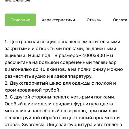
Описание
Характеристики
Отзывы
Оплата
1. Центральная секция оснащена вместительными
закрытыми и открытыми полками, выдвижными
ящиками. Ниша под ТВ размером 1000x800 мм
рассчитана на большой современный телевизор
диагональю до 40 дюймов, а на полки снизу можно
разместить аудио и видеоаппаратуру.
2. Двухстворчатый шкаф для одежды с полкой и
хромированной трубой.
3. С другой стороны пенал с четырьмя полками.
Особый шик модели придают фурнитура цвета
металлик и нанесённый на зеркало, при помощи
пескоструйной обработки цветочный орнамент и
стразы Swarovski. Лицевая фурнитура изготовлена