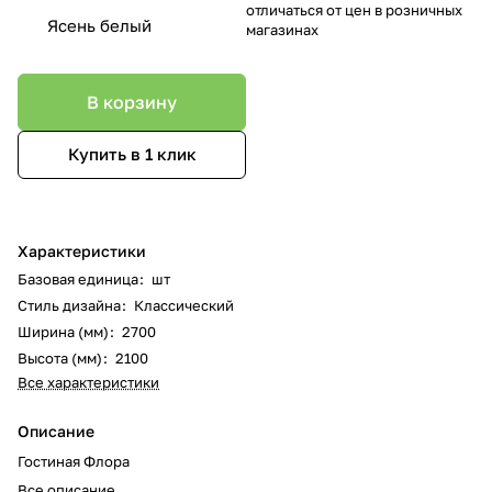
отличаться от цен в розничных
Ясень белый
магазинах
В корзину
Купить в 1 клик
Характеристики
Базовая единица
:
шт
Стиль дизайна
:
Классический
Ширина (мм)
:
2700
Высота (мм)
:
2100
Все характеристики
Описание
Гостиная Флора
Все описание