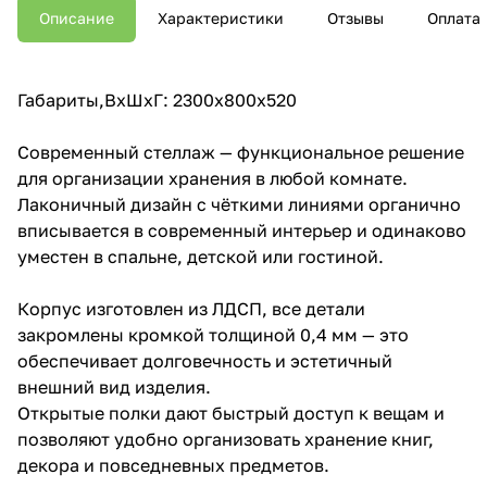
Описание
Характеристики
Отзывы
Оплата
Габариты,ВхШхГ: 2300х800х520
Современный стеллаж — функциональное решение
для организации хранения в любой комнате.
Лаконичный дизайн с чёткими линиями органично
вписывается в современный интерьер и одинаково
уместен в спальне, детской или гостиной.
Корпус изготовлен из ЛДСП, все детали
закромлены кромкой толщиной 0,4 мм — это
обеспечивает долговечность и эстетичный
внешний вид изделия.
Открытые полки дают быстрый доступ к вещам и
позволяют удобно организовать хранение книг,
декора и повседневных предметов.