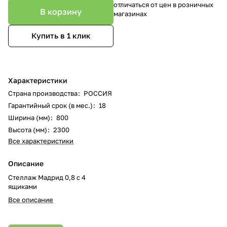
отличаться от цен в розничных
В корзину
магазинах
Купить в 1 клик
Характеристики
Страна производства
:
РОССИЯ
Гарантийный срок (в мес.)
:
18
Ширина (мм)
:
800
Высота (мм)
:
2300
Все характеристики
Описание
Стеллаж Мадрид 0,8 с 4
ящиками
Все описание